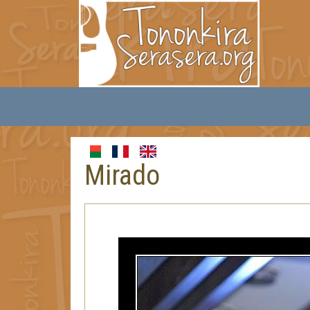
Mirado