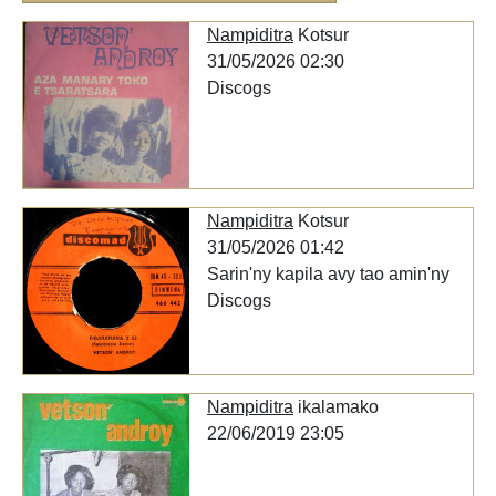
Nampiditra
Kotsur
31/05/2026 02:30
Discogs
Nampiditra
Kotsur
31/05/2026 01:42
Sarin'ny kapila avy tao amin'ny
Discogs
Nampiditra
ikalamako
22/06/2019 23:05