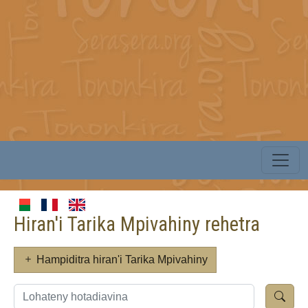
Hiran'i Tarika Mpivahiny rehetra
Hampiditra hiran'i Tarika Mpivahiny