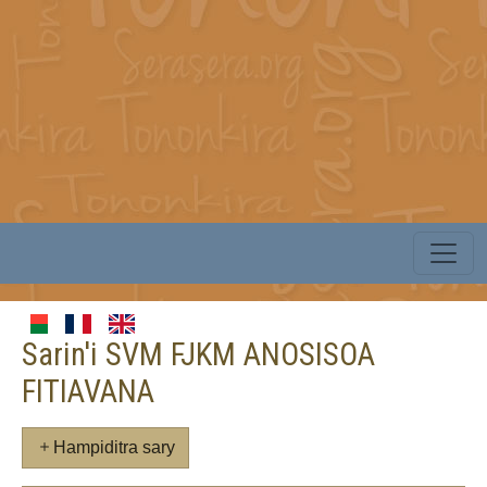
Sarin'i SVM FJKM ANOSISOA
FITIAVANA
Hampiditra sary