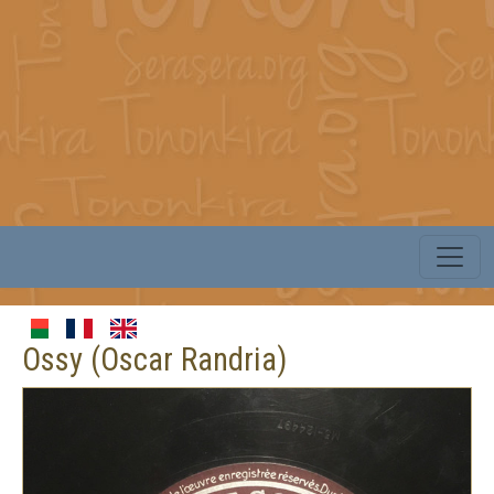
Ossy (Oscar Randria)