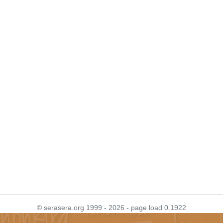
© serasera.org 1999 - 2026 - page load 0.1922