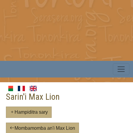
Sarin'i Max Lion
Hampiditra sary
Mombamomba an'i Max Lion