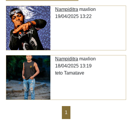
Nampiditra
maxlion
19/04/2025 13:22
Nampiditra
maxlion
18/04/2025 13:19
teto Tamatave
1