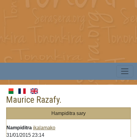
Maurice Razafy.
Hampiditra sary
Nampiditra
ikalamako
31/01/2015 23:14