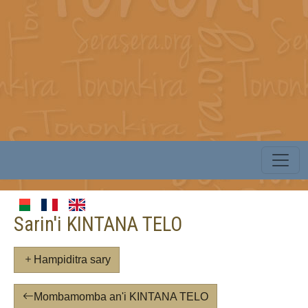
Sarin'i KINTANA TELO
Hampiditra sary
Mombamomba an'i KINTANA TELO