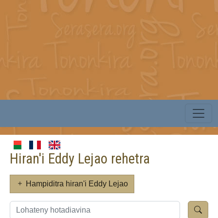
Hiran'i Eddy Lejao rehetra
Hampiditra hiran'i Eddy Lejao