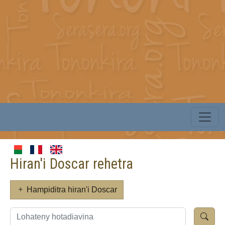
Hiran'i Doscar rehetra
Hampiditra hiran'i Doscar