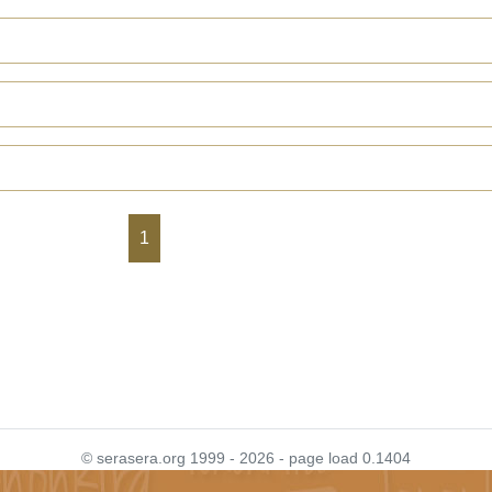
1
© serasera.org 1999 - 2026 - page load 0.1404