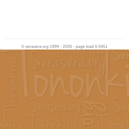
© serasera.org 1999 - 2026 - page load 0.0451