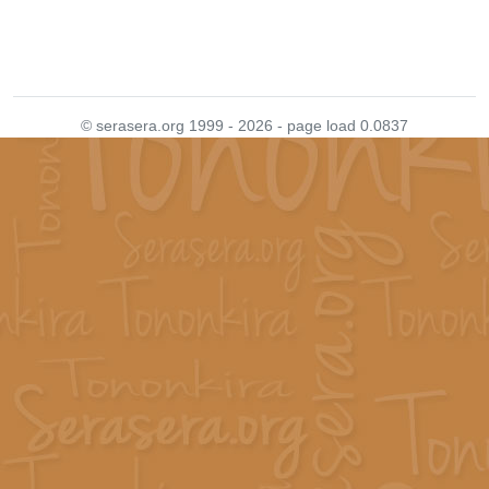
© serasera.org 1999 - 2026 - page load 0.0837