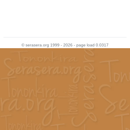
© serasera.org 1999 - 2026 - page load 0.0317