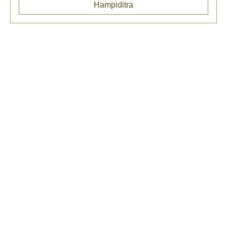
Hampiditra