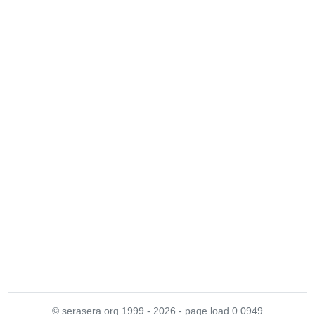
© serasera.org 1999 - 2026 - page load 0.0949