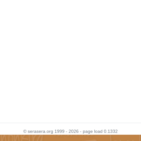
© serasera.org 1999 - 2026 - page load 0.1332