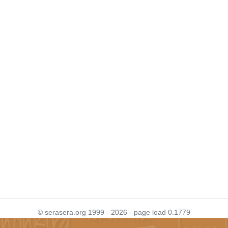
© serasera.org 1999 - 2026 - page load 0.1779